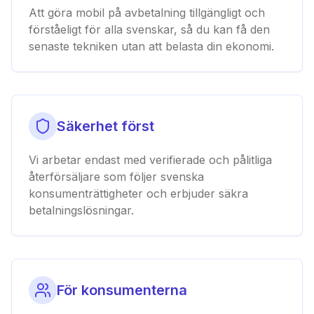
Att göra mobil på avbetalning tillgängligt och
förståeligt för alla svenskar, så du kan få den
senaste tekniken utan att belasta din ekonomi.
Säkerhet först
Vi arbetar endast med verifierade och pålitliga
återförsäljare som följer svenska
konsumenträttigheter och erbjuder säkra
betalningslösningar.
För konsumenterna