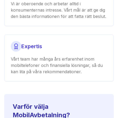
Vi är oberoende och arbetar alltid i
konsumenternas intresse. Vårt mål är att ge dig
den bästa informationen för att fatta rätt beslut.
Expertis
Vårt team har många års erfarenhet inom
mobiltelefoner och finansiella lösningar, så du
kan lita på våra rekommendationer.
Varför välja
MobilAvbetalning?